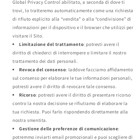
Global Privacy Control abilitato, a seconda di dove ti
trovi, lo tratteremo automaticamente come una richiesta
di rifiuto esplicito alla “vendita” o alla “condivisione” di
informazioni per il dispositivo e il browser che utilizzi per
visitare il Sito.
Limitazione del trattamento
: potresti avere il
diritto di chiederci di interrompere o limitare il nostro
trattamento dei dati personali.
Revoca del consenso
: laddove facciamo affidamento
sul consenso per elaborare le tue informazioni personali,
potresti avere il diritto di revocare tale consenso.
Ricorso
: potresti avere il diritto di presentare ricorso
contro la nostra decisione se rifiutiamo di elaborare la
tua richiesta. Puoi farlo rispondendo direttamente alla
nostra smentita.
Gestione delle preferenze di comunicazione
:
potremmo inviarti email promozionali e puoi scegliere di