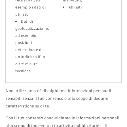
esempio i dati di
Affiliati
utilizzo
Dati di
geolocalizzazione,
ad esempio
posizioni
determinate da
un indirizzo IP o
altre misure
tecniche
Non utilizziamo né divulghiamo informazioni personali
sensibili senza il tuo consenso o allo scopo di dedurre
caratteristiche su di te.
Con il tuo consenso condividiamo le informazioni personali
allo scopo di impegnarci in attività pubblicitarie e di