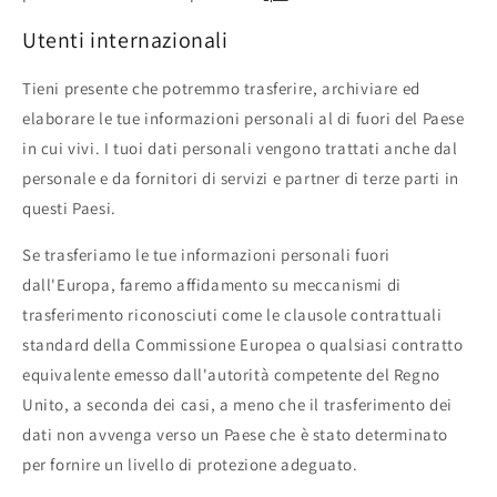
Utenti internazionali
Tieni presente che potremmo trasferire, archiviare ed
elaborare le tue informazioni personali al di fuori del Paese
in cui vivi. I tuoi dati personali vengono trattati anche dal
personale e da fornitori di servizi e partner di terze parti in
questi Paesi.
Se trasferiamo le tue informazioni personali fuori
dall'Europa, faremo affidamento su meccanismi di
trasferimento riconosciuti come le clausole contrattuali
standard della Commissione Europea o qualsiasi contratto
equivalente emesso dall'autorità competente del Regno
Unito, a seconda dei casi, a meno che il trasferimento dei
dati non avvenga verso un Paese che è stato determinato
per fornire un livello di protezione adeguato.