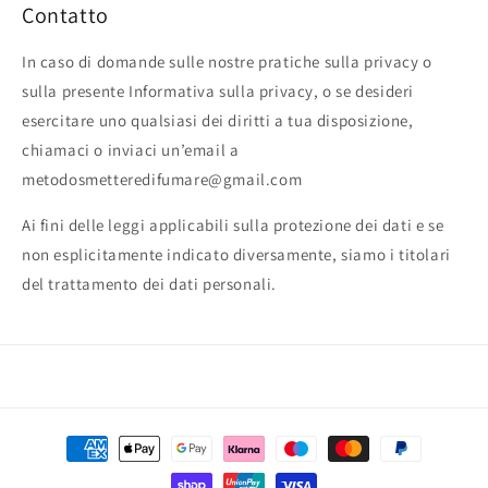
Contatto
In caso di domande sulle nostre pratiche sulla privacy o
sulla presente Informativa sulla privacy, o se desideri
esercitare uno qualsiasi dei diritti a tua disposizione,
chiamaci o inviaci un’email a
metodosmetteredifumare@gmail.com
Ai fini delle leggi applicabili sulla protezione dei dati e se
non esplicitamente indicato diversamente, siamo i titolari
del trattamento dei dati personali.
Metodi
di