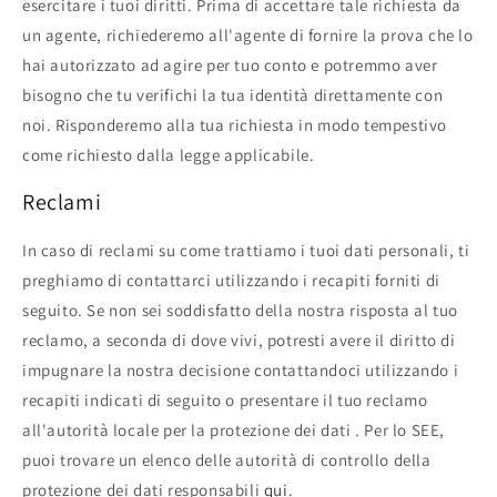
esercitare i tuoi diritti. Prima di accettare tale richiesta da
un agente, richiederemo all'agente di fornire la prova che lo
hai autorizzato ad agire per tuo conto e potremmo aver
bisogno che tu verifichi la tua identità direttamente con
noi. Risponderemo alla tua richiesta in modo tempestivo
come richiesto dalla legge applicabile.
Reclami
In caso di reclami su come trattiamo i tuoi dati personali, ti
preghiamo di contattarci utilizzando i recapiti forniti di
seguito. Se non sei soddisfatto della nostra risposta al tuo
reclamo, a seconda di dove vivi, potresti avere il diritto di
impugnare la nostra decisione contattandoci utilizzando i
recapiti indicati di seguito o presentare il tuo reclamo
all'autorità locale per la protezione dei dati . Per lo SEE,
puoi trovare un elenco delle autorità di controllo della
protezione dei dati responsabili
qui
.