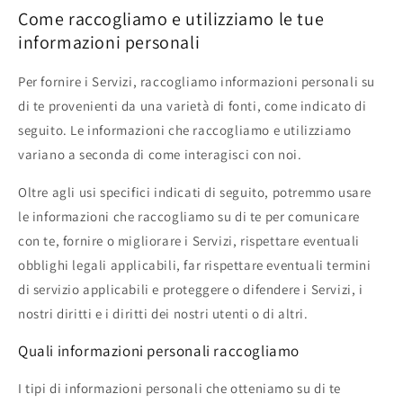
Come raccogliamo e utilizziamo le tue
informazioni personali
Per fornire i Servizi, raccogliamo informazioni personali su
di te provenienti da una varietà di fonti, come indicato di
seguito. Le informazioni che raccogliamo e utilizziamo
variano a seconda di come interagisci con noi.
Oltre agli usi specifici indicati di seguito, potremmo usare
le informazioni che raccogliamo su di te per comunicare
con te, fornire o migliorare i Servizi, rispettare eventuali
obblighi legali applicabili, far rispettare eventuali termini
di servizio applicabili e proteggere o difendere i Servizi, i
nostri diritti e i diritti dei nostri utenti o di altri.
Quali informazioni personali raccogliamo
I tipi di informazioni personali che otteniamo su di te