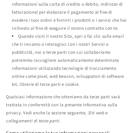
informazioni sulla carta di credito o debito, indirizzo di
fatturazione) per elaborare il pagamento al fine di
evadere i tuoi ordini e fornirti i prodotti o i servizi che hai
richiesto al fine di eseguire il nostro contratto con te.
Quando visiti il nostro Sito, apri o fai clic sulle email
che ti inviamo o interagisci con i nostri Servizi o
pubblicità, noi o terze parti con cui collaboriamo
potremmo raccogliere automaticamente determinate
informazioni utilizzando tecnologie di tracciamento
online come pixel, web beacon, sviluppatori di software
kit, librerie di terze parti e cookie.
Qualsiasi informazione che otteniamo da terze parti sarà
trattata in conformità con la presente Informativa sulla
privacy. Vedi anche la sezione seguente,
Siti web e
collegamenti di terze parti.
Come utilizziamo le tue informazioni personali