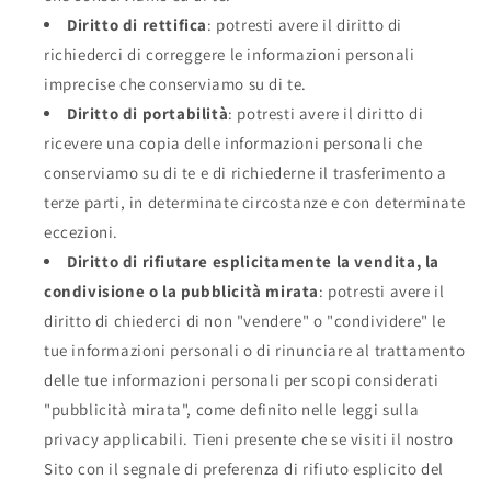
Diritto di rettifica
: potresti avere il diritto di
richiederci di correggere le informazioni personali
imprecise che conserviamo su di te.
Diritto di portabilità
: potresti avere il diritto di
ricevere una copia delle informazioni personali che
conserviamo su di te e di richiederne il trasferimento a
terze parti, in determinate circostanze e con determinate
eccezioni.
Diritto di rifiutare esplicitamente la vendita, la
condivisione o la pubblicità mirata
: potresti avere il
diritto di chiederci di non "vendere" o "condividere" le
tue informazioni personali o di rinunciare al trattamento
delle tue informazioni personali per scopi considerati
"pubblicità mirata", come definito nelle leggi sulla
privacy applicabili. Tieni presente che se visiti il nostro
Sito con il segnale di preferenza di rifiuto esplicito del