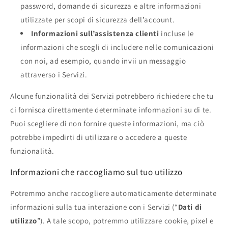
password, domande di sicurezza e altre informazioni
utilizzate per scopi di sicurezza dell’account.
Informazioni sull’assistenza clienti
incluse le
informazioni che scegli di includere nelle comunicazioni
con noi, ad esempio, quando invii un messaggio
attraverso i Servizi.
Alcune funzionalità dei Servizi potrebbero richiedere che tu
ci fornisca direttamente determinate informazioni su di te.
Puoi scegliere di non fornire queste informazioni, ma ciò
potrebbe impedirti di utilizzare o accedere a queste
funzionalità.
Informazioni che raccogliamo sul tuo utilizzo
Potremmo anche raccogliere automaticamente determinate
informazioni sulla tua interazione con i Servizi (“
Dati di
utilizzo
”). A tale scopo, potremmo utilizzare cookie, pixel e