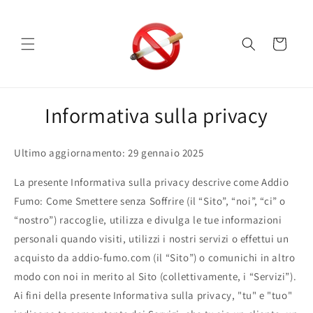
Vai
direttamente
ai contenuti
Carrello
Informativa sulla privacy
Ultimo aggiornamento: 29 gennaio 2025
La presente Informativa sulla privacy descrive come Addio
Fumo: Come Smettere senza Soffrire (il “Sito”, “noi”, “ci” o
“nostro”) raccoglie, utilizza e divulga le tue informazioni
personali quando visiti, utilizzi i nostri servizi o effettui un
acquisto da addio-fumo.com (il “Sito”) o comunichi in altro
modo con noi in merito al Sito (collettivamente, i “Servizi”).
Ai fini della presente Informativa sulla privacy, "tu" e "tuo"