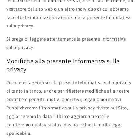
indicano te come utente dei Servizi, che tu sia un cliente, un
visitatore del sito web o un altro individuo di cui abbiamo
raccolto le informazioni ai sensi della presente Informativa
sulla privacy.
Si prega di leggere attentamente la presente Informativa
sulla privacy.
Modifiche alla presente Informativa sulla
privacy
Potremmo aggiornare la presente Informativa sulla privacy
di tanto in tanto, anche per riflettere modifiche alle nostre
pratiche o per altri motivi operativi, legali o normativi.
Pubblicheremo l'Informativa sulla privacy rivista sul Sito,
aggiorneremo la data "Ultimo aggiornamento" e
adotteremo qualsiasi altra misura richiesta dalla legge
applicabile.