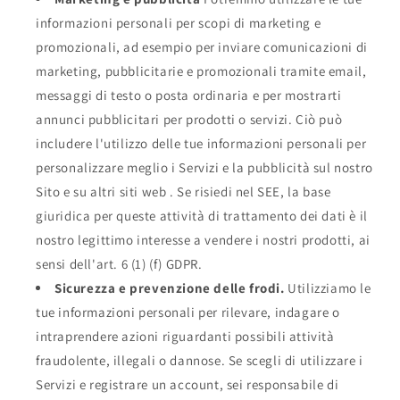
informazioni personali per scopi di marketing e
promozionali, ad esempio per inviare comunicazioni di
marketing, pubblicitarie e promozionali tramite email,
messaggi di testo o posta ordinaria e per mostrarti
annunci pubblicitari per prodotti o servizi. Ciò può
includere l'utilizzo delle tue informazioni personali per
personalizzare meglio i Servizi e la pubblicità sul nostro
Sito e su altri siti web . Se risiedi nel SEE, la base
giuridica per queste attività di trattamento dei dati è il
nostro legittimo interesse a vendere i nostri prodotti, ai
sensi dell'art. 6 (1) (f) GDPR.
Sicurezza e prevenzione delle frodi.
Utilizziamo le
tue informazioni personali per rilevare, indagare o
intraprendere azioni riguardanti possibili attività
fraudolente, illegali o dannose. Se scegli di utilizzare i
Servizi e registrare un account, sei responsabile di