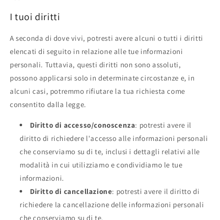
I tuoi diritti
A seconda di dove vivi, potresti avere alcuni o tutti i diritti
elencati di seguito in relazione alle tue informazioni
personali. Tuttavia, questi diritti non sono assoluti,
possono applicarsi solo in determinate circostanze e, in
alcuni casi, potremmo rifiutare la tua richiesta come
consentito dalla legge.
Diritto di accesso/conoscenza
: potresti avere il
diritto di richiedere l'accesso alle informazioni personali
che conserviamo su di te, inclusi i dettagli relativi alle
modalità in cui utilizziamo e condividiamo le tue
informazioni.
Diritto di cancellazione
: potresti avere il diritto di
richiedere la cancellazione delle informazioni personali
che conserviamo su di te.