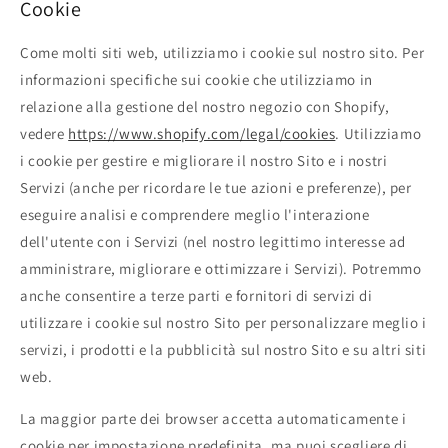
Cookie
Come molti siti web, utilizziamo i cookie sul nostro sito. Per
informazioni specifiche sui cookie che utilizziamo in
relazione alla gestione del nostro negozio con Shopify,
vedere
https://www.shopify.com/legal/cookies
. Utilizziamo
i cookie per gestire e migliorare il nostro Sito e i nostri
Servizi (anche per ricordare le tue azioni e preferenze), per
eseguire analisi e comprendere meglio l'interazione
dell'utente con i Servizi (nel nostro legittimo interesse ad
amministrare, migliorare e ottimizzare i Servizi). Potremmo
anche consentire a terze parti e fornitori di servizi di
utilizzare i cookie sul nostro Sito per personalizzare meglio i
servizi, i prodotti e la pubblicità sul nostro Sito e su altri siti
web.
La maggior parte dei browser accetta automaticamente i
cookie per impostazione predefinita, ma puoi scegliere di