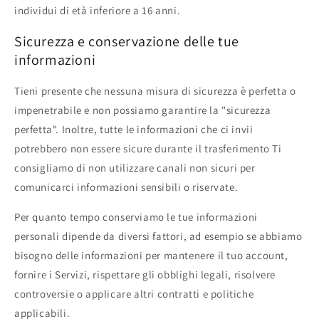
individui di età inferiore a 16 anni.
Sicurezza e conservazione delle tue
informazioni
Tieni presente che nessuna misura di sicurezza è perfetta o
impenetrabile e non possiamo garantire la "sicurezza
perfetta". Inoltre, tutte le informazioni che ci invii
potrebbero non essere sicure durante il trasferimento Ti
consigliamo di non utilizzare canali non sicuri per
comunicarci informazioni sensibili o riservate.
Per quanto tempo conserviamo le tue informazioni
personali dipende da diversi fattori, ad esempio se abbiamo
bisogno delle informazioni per mantenere il tuo account,
fornire i Servizi, rispettare gli obblighi legali, risolvere
controversie o applicare altri contratti e politiche
applicabili.