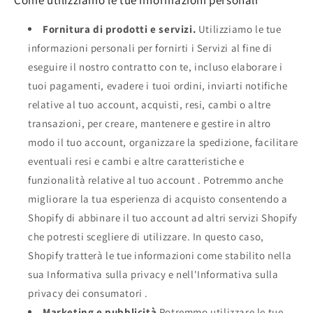
Fornitura di prodotti e servizi.
Utilizziamo le tue
informazioni personali per fornirti i Servizi al fine di
eseguire il nostro contratto con te, incluso elaborare i
tuoi pagamenti, evadere i tuoi ordini, inviarti notifiche
relative al tuo account, acquisti, resi, cambi o altre
transazioni, per creare, mantenere e gestire in altro
modo il tuo account, organizzare la spedizione, facilitare
eventuali resi e cambi e altre caratteristiche e
funzionalità relative al tuo account . Potremmo anche
migliorare la tua esperienza di acquisto consentendo a
Shopify di abbinare il tuo account ad altri servizi Shopify
che potresti scegliere di utilizzare. In questo caso,
Shopify tratterà le tue informazioni come stabilito nella
sua Informativa sulla privacy e nell'Informativa sulla
privacy dei consumatori .
Marketing e pubblicità
Potremmo utilizzare le tue