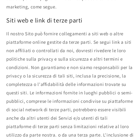
marketing, come segue.
Siti web e link di terze parti
Il nostro Sito può fornire collegamenti a siti web o altre
piattaforme online gestite da terze parti. Se segui link a siti
non affiliati o controllati da noi, dovresti rivedere le loro
politiche sulla privacy e sulla sicurezza e altri termini e
condizioni. Non garantiamo e non siamo responsabili per la
privacy o la sicurezza di tali siti, inclusa la precisione, la
completezza o l'affidabilità delle informazioni trovate su
questi siti. Le informazioni fornite in luoghi pubblici o semi-
pubblici, comprese le informazioni condivise su piattaforme
di social network di terze parti, potrebbero essere visibili
anche da altri utenti dei Servizi e/o utenti di tali
piattaforme di terze parti senza limitazioni relative al loro
utilizzo da parte nostra. o da una terza parte. L'inclusione di