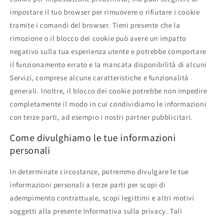
impostare il tuo browser per rimuovere o rifiutare i cookie
tramite i comandi del browser. Tieni presente che la
rimozione o il blocco dei cookie può avere un impatto
negativo sulla tua esperienza utente e potrebbe comportare
il funzionamento errato e la mancata disponibilità di alcuni
Servizi, comprese alcune caratteristiche e funzionalità
generali. Inoltre, il blocco dei cookie potrebbe non impedire
completamente il modo in cui condividiamo le informazioni
con terze parti, ad esempio i nostri partner pubblicitari.
Come divulghiamo le tue informazioni
personali
In determinate circostanze, potremmo divulgare le tue
informazioni personali a terze parti per scopi di
adempimento contrattuale, scopi legittimi e altri motivi
soggetti alla presente Informativa sulla privacy. Tali