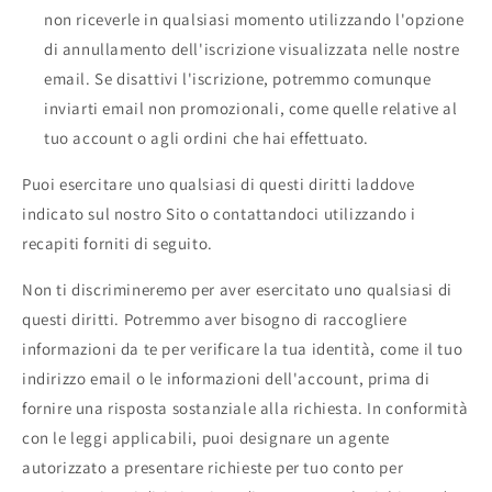
non riceverle in qualsiasi momento utilizzando l'opzione
di annullamento dell'iscrizione visualizzata nelle nostre
email. Se disattivi l'iscrizione, potremmo comunque
inviarti email non promozionali, come quelle relative al
tuo account o agli ordini che hai effettuato.
Puoi esercitare uno qualsiasi di questi diritti laddove
indicato sul nostro Sito o contattandoci utilizzando i
recapiti forniti di seguito.
Non ti discrimineremo per aver esercitato uno qualsiasi di
questi diritti. Potremmo aver bisogno di raccogliere
informazioni da te per verificare la tua identità, come il tuo
indirizzo email o le informazioni dell'account, prima di
fornire una risposta sostanziale alla richiesta. In conformità
con le leggi applicabili, puoi designare un agente
autorizzato a presentare richieste per tuo conto per