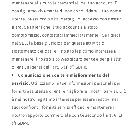
mantenere al sicuro le credenziali del tuo account. Ti
consigliamo vivamente di non condividere il tuo nome
utente, password o altri dettagli di accesso con nessun
altro. Se ritieni che il tuo account sia stato
compromesso, contattaci immediatamente . Se risiedi
nel SEE, la base giuridica per queste attività di
trattamento dei dati è il nostro legittimo interesse a
mantenere il nostro sito web sicuro per te e per gli altri
clienti, ai sensi dell'art. 6 (1) (f) GDPR.
Comunicazione con te e miglioramento del
servizio.
Utilizziamo le tue informazioni personali per
fornirti assistenza clienti e migliorare i nostri Servizi. Ciò
è nel nostro legittimo interesse per essere reattivi nei
tuoi confronti, fornirti servizi efficaci e mantenere il
nostro rapporto commerciale con te secondo l'art. 6 (1)
(f) GDPR.