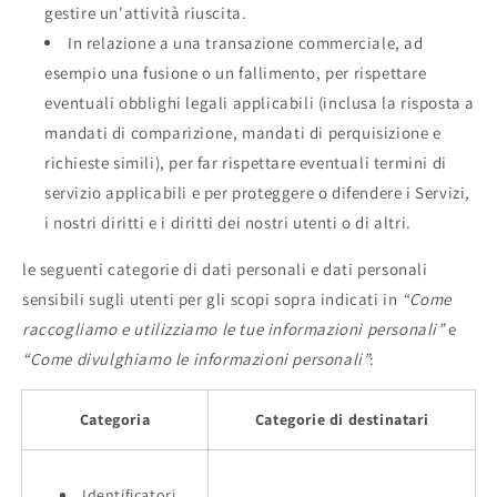
gestire un'attività riuscita.
In relazione a una transazione commerciale, ad
esempio una fusione o un fallimento, per rispettare
eventuali obblighi legali applicabili (inclusa la risposta a
mandati di comparizione, mandati di perquisizione e
richieste simili), per far rispettare eventuali termini di
servizio applicabili e per proteggere o difendere i Servizi,
i nostri diritti e i diritti dei nostri utenti o di altri.
le seguenti categorie di dati personali e dati personali
sensibili sugli utenti per gli scopi sopra indicati in
“Come
raccogliamo e utilizziamo le tue informazioni personali”
e
“Come divulghiamo le informazioni personali”
:
Categoria
Categorie di destinatari
Identificatori