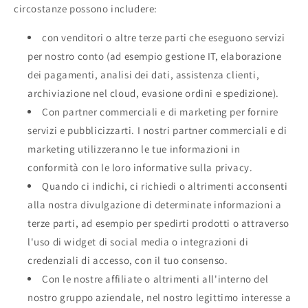
circostanze possono includere:
con venditori o altre terze parti che eseguono servizi
per nostro conto (ad esempio gestione IT, elaborazione
dei pagamenti, analisi dei dati, assistenza clienti,
archiviazione nel cloud, evasione ordini e spedizione).
Con partner commerciali e di marketing per fornire
servizi e pubblicizzarti. I nostri partner commerciali e di
marketing utilizzeranno le tue informazioni in
conformità con le loro informative sulla privacy.
Quando ci indichi, ci richiedi o altrimenti acconsenti
alla nostra divulgazione di determinate informazioni a
terze parti, ad esempio per spedirti prodotti o attraverso
l'uso di widget di social media o integrazioni di
credenziali di accesso, con il tuo consenso.
Con le nostre affiliate o altrimenti all'interno del
nostro gruppo aziendale, nel nostro legittimo interesse a