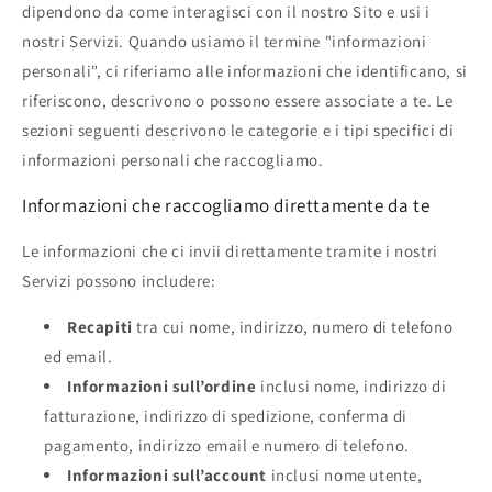
dipendono da come interagisci con il nostro Sito e usi i
nostri Servizi. Quando usiamo il termine "informazioni
personali", ci riferiamo alle informazioni che identificano, si
riferiscono, descrivono o possono essere associate a te. Le
sezioni seguenti descrivono le categorie e i tipi specifici di
informazioni personali che raccogliamo.
Informazioni che raccogliamo direttamente da te
Le informazioni che ci invii direttamente tramite i nostri
Servizi possono includere:
Recapiti
tra cui nome, indirizzo, numero di telefono
ed email.
Informazioni sull’ordine
inclusi nome, indirizzo di
fatturazione, indirizzo di spedizione, conferma di
pagamento, indirizzo email e numero di telefono.
Informazioni sull’account
inclusi nome utente,