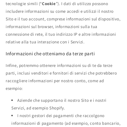
tecnologie simili (“
Cookie
”). I dati di utilizzo possono
includere informazioni su come accedi e utilizzi il nostro
Sito e il tuo account, comprese informazioni sul dispositivo,
informazioni sul browser, informazioni sulla tua
connessione di rete, il tuo indirizzo IP e altre informazioni
relative alla tua interazione con i Servizi.
Informazioni che otteniamo da terze parti
Infine, potremmo ottenere informazioni su di te da terze
parti, inclusi venditori e fornitori di servizi che potrebbero
raccogliere informazioni per nostro conto, come ad
esempio:
Aziende che supportano il nostro Sito e i nostri
Servizi, ad esempio Shopify.
I nostri gestori dei pagamenti che raccolgono
informazioni di pagamento (ad esempio, conto bancario,