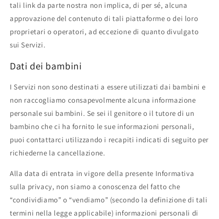
tali link da parte nostra non implica, di per sé, alcuna
approvazione del contenuto di tali piattaforme o dei loro
proprietari o operatori, ad eccezione di quanto divulgato
sui Servizi.
Dati dei bambini
I Servizi non sono destinati a essere utilizzati dai bambini e
non raccogliamo consapevolmente alcuna informazione
personale sui bambini. Se sei il genitore o il tutore di un
bambino che ci ha fornito le sue informazioni personali,
puoi contattarci utilizzando i recapiti indicati di seguito per
richiederne la cancellazione.
Alla data di entrata in vigore della presente Informativa
sulla privacy, non siamo a conoscenza del fatto che
“condividiamo” o “vendiamo” (secondo la definizione di tali
termini nella legge applicabile) informazioni personali di